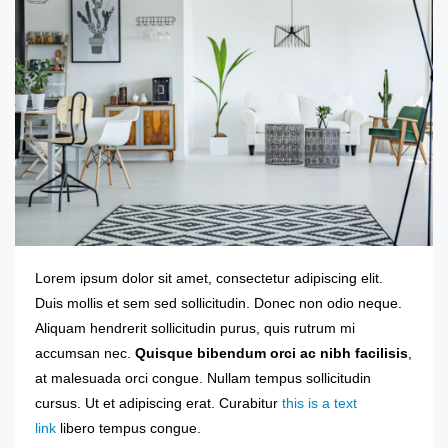
Lorem ipsum dolor sit amet, consectetur adipiscing elit.
Duis mollis et sem sed sollicitudin. Donec non odio neque.
Aliquam hendrerit sollicitudin purus, quis rutrum mi
accumsan nec.
Quisque bibendum orci ac nibh facilisis
,
at malesuada orci congue. Nullam tempus sollicitudin
cursus. Ut et adipiscing erat. Curabitur
this is a text
link
libero tempus congue.