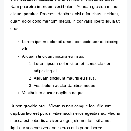
Nam pharetra interdum vestibulum. Aenean gravida mi non
aliquet porttitor. Praesent dapibus, nisi a faucibus tincidunt,
quam dolor condimentum metus, in convallis libero ligula ut
eros.
Lorem ipsum dolor sit amet, consectetuer adipiscing
elit.
Aliquam tincidunt mauris eu risus.
Lorem ipsum dolor sit amet, consectetuer
adipiscing elit.
Aliquam tincidunt mauris eu risus.
Vestibulum auctor dapibus neque.
Vestibulum auctor dapibus neque.
Ut non gravida arcu. Vivamus non congue leo. Aliquam
dapibus laoreet purus, vitae iaculis eros egestas ac. Mauris
massa est, lobortis a viverra eget, elementum sit amet
ligula. Maecenas venenatis eros quis porta laoreet.