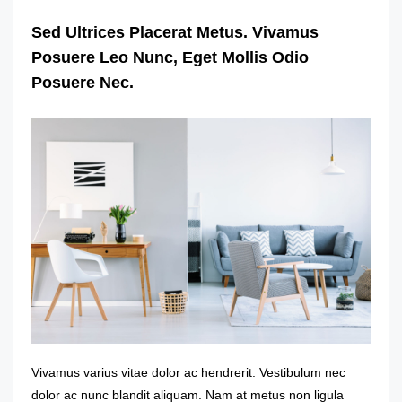
Sed Ultrices Placerat Metus. Vivamus
Posuere Leo Nunc, Eget Mollis Odio
Posuere Nec.
Vivamus varius vitae dolor ac hendrerit. Vestibulum nec
dolor ac nunc blandit aliquam. Nam at metus non ligula