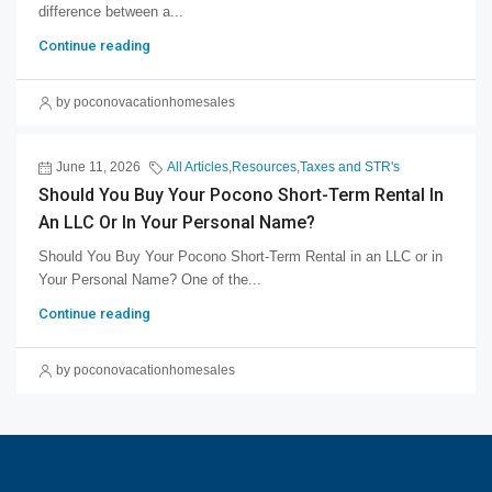
difference between a...
Continue reading
by poconovacationhomesales
June 11, 2026
All Articles
,
Resources
,
Taxes and STR's
Should You Buy Your Pocono Short-Term Rental In
An LLC Or In Your Personal Name?
Should You Buy Your Pocono Short-Term Rental in an LLC or in
Your Personal Name? One of the...
Continue reading
by poconovacationhomesales