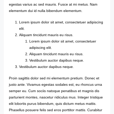
egestas varius ac sed mauris. Fusce at mi metus. Nam
elementum dui id nulla bibendum elementum.
Lorem ipsum dolor sit amet, consectetuer adipiscing
elit.
Aliquam tincidunt mauris eu risus.
Lorem ipsum dolor sit amet, consectetuer
adipiscing elit.
Aliquam tincidunt mauris eu risus.
Vestibulum auctor dapibus neque.
Vestibulum auctor dapibus neque.
Proin sagittis dolor sed mi elementum pretium. Donec et
justo ante. Vivamus egestas sodales est, eu rhoncus urna
semper eu. Cum sociis natoque penatibus et magnis dis
parturient montes, nascetur ridiculus mus. Integer tristique
elit lobortis purus bibendum, quis dictum metus mattis.
Phasellus posuere felis sed eros porttitor mattis. Curabitur